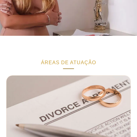
ÁREAS DE ATUAÇÃO