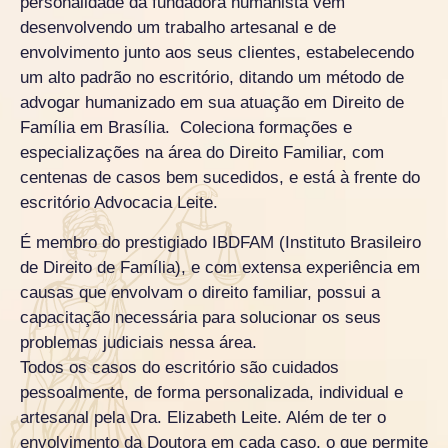
personalidade da fundadora humanista vem
desenvolvendo um trabalho artesanal e de
envolvimento junto aos seus clientes, estabelecendo
um alto padrão no escritório, ditando um método de
advogar humanizado em sua atuação em Direito de
Família em Brasília. Coleciona formações e
especializações na área do Direito Familiar, com
centenas de casos bem sucedidos, e está à frente do
escritório Advocacia Leite.
É membro do prestigiado IBDFAM (Instituto Brasileiro
de Direito de Família), e com extensa experiência em
causas que envolvam o direito familiar, possui a
capacitação necessária para solucionar os seus
problemas judiciais nessa área.
Todos os casos do escritório são cuidados
pessoalmente, de forma personalizada, individual e
artesanal pela Dra. Elizabeth Leite. Além de ter o
envolvimento da Doutora em cada caso, o que permite