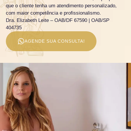
que o cliente tenha um atendimento personalizado,
com maior competência e profissionalismo.
Dra. Elizabeth Leite – OAB/DF 67590 | OAB/SP
404735
AGENDE SUA CONSULTA!