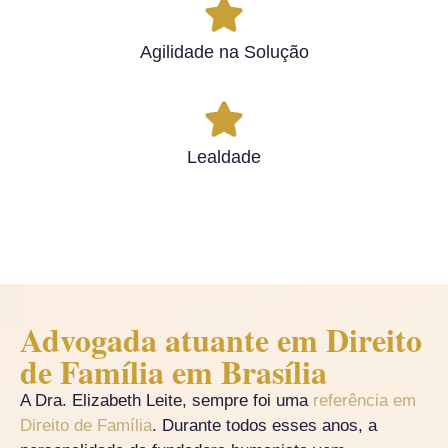
Agilidade na Solução
Lealdade
Advogada atuante em Direito
de Família em Brasília
A Dra. Elizabeth Leite, sempre foi uma
referência em
Direito de Família
. Durante todos esses anos, a