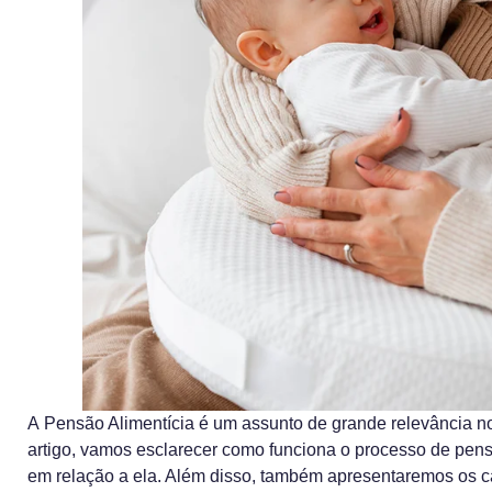
A Pensão Alimentícia é um assunto de grande relevância no
artigo, vamos esclarecer como funciona o processo de pensã
em relação a ela. Além disso, também apresentaremos os ca