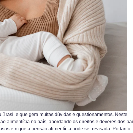
 Brasil e que gera muitas dúvidas e questionamentos. Neste
o alimentícia no país, abordando os direitos e deveres dos pa
sos em que a pensão alimentícia pode ser revisada. Portanto,