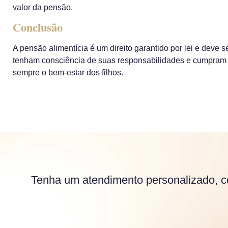
valor da pensão.
Conclusão
A pensão alimentícia é um direito garantido por lei e deve s
tenham consciência de suas responsabilidades e cumpram 
sempre o bem-estar dos filhos.
Tenha um atendimento personalizado, c