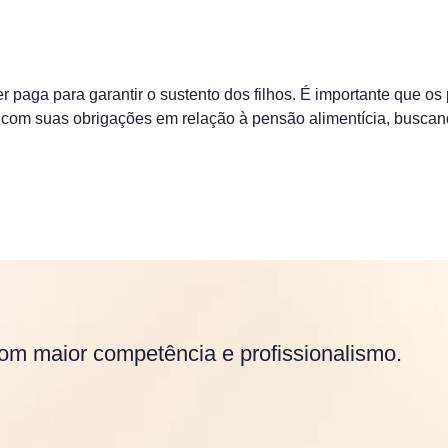
er paga para garantir o sustento dos filhos. É importante que os
com suas obrigações em relação à pensão alimentícia, busca
om maior competência e profissionalismo.