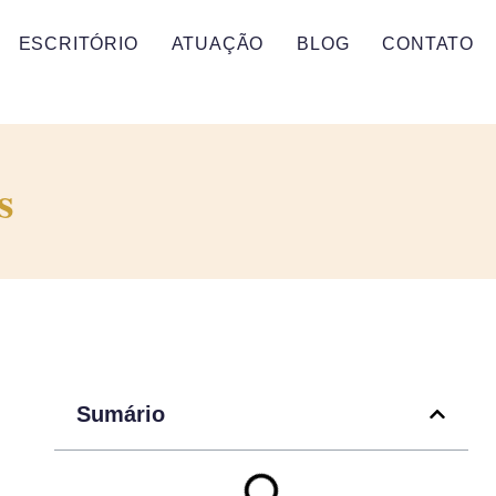
ESCRITÓRIO
ATUAÇÃO
BLOG
CONTATO
s
Sumário