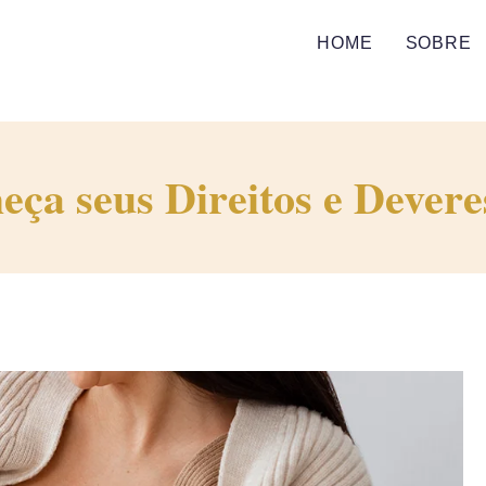
HOME
SOBRE
eça seus Direitos e Devere