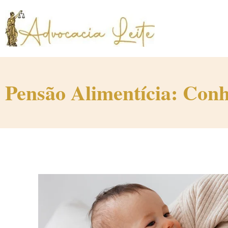
Pensão Alimentícia: Conh