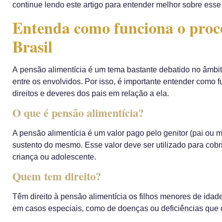
continue lendo este artigo para entender melhor sobre esse
Entenda como funciona o proce
Brasil
A pensão alimentícia é um tema bastante debatido no âmbito
entre os envolvidos. Por isso, é importante entender como 
direitos e deveres dos pais em relação a ela.
O que é pensão alimentícia?
A pensão alimentícia é um valor pago pelo genitor (pai ou m
sustento do mesmo. Esse valor deve ser utilizado para cob
criança ou adolescente.
Quem tem direito?
Têm direito à pensão alimentícia os filhos menores de ida
em casos especiais, como de doenças ou deficiências que 