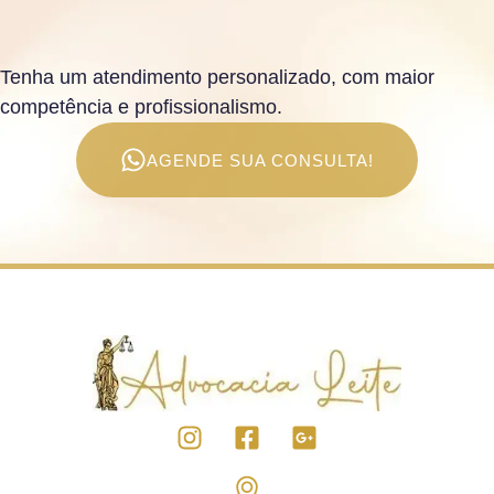
Tenha um atendimento personalizado, com maior
competência e profissionalismo.
AGENDE SUA CONSULTA!