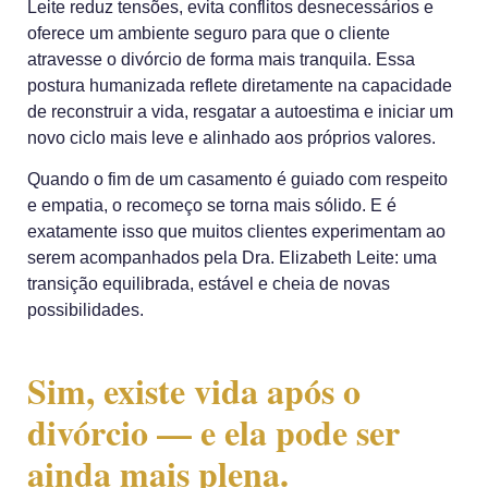
Leite
reduz tensões, evita conflitos desnecessários e
oferece um ambiente seguro para que o cliente
atravesse o divórcio de forma mais tranquila. Essa
postura humanizada reflete diretamente na capacidade
de reconstruir a vida, resgatar a autoestima e iniciar um
novo ciclo mais leve e alinhado aos próprios valores.
Quando o fim de um casamento é guiado com respeito
e empatia, o recomeço se torna mais sólido. E é
exatamente isso que muitos clientes experimentam ao
serem acompanhados pela
Dra. Elizabeth Leite
: uma
transição equilibrada, estável e cheia de novas
possibilidades.
Sim, existe vida após o
divórcio — e ela pode ser
ainda mais plena.