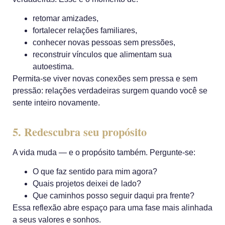
retomar amizades,
fortalecer relações familiares,
conhecer novas pessoas sem pressões,
reconstruir vínculos que alimentam sua
autoestima.
Permita-se viver novas conexões sem pressa e sem
pressão:
relações verdadeiras surgem quando você se
sente inteiro novamente.
5. Redescubra seu propósito
A vida muda — e o propósito também. Pergunte-se:
O que faz sentido para mim agora?
Quais projetos deixei de lado?
Que caminhos posso seguir daqui pra frente?
Essa reflexão abre espaço para uma fase mais alinhada
a seus valores e sonhos.