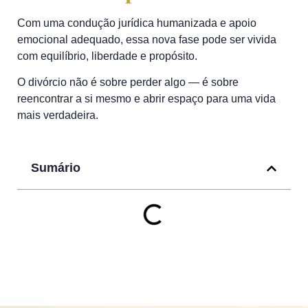
Com uma condução jurídica humanizada e apoio
emocional adequado, essa nova fase pode ser vivida
com equilíbrio, liberdade e propósito.
O divórcio não é sobre perder algo — é sobre
reencontrar a si mesmo e abrir espaço para uma vida
mais verdadeira.
Sumário