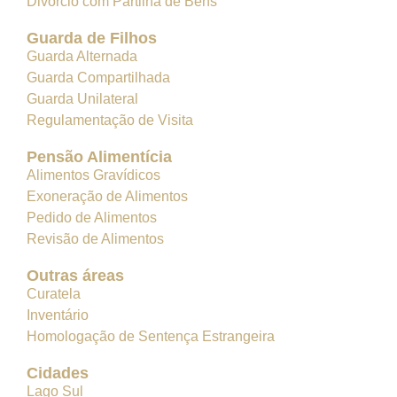
Divórcio com Partilha de Bens
Guarda de Filhos
Guarda Alternada
Guarda Compartilhada
Guarda Unilateral
Regulamentação de Visita
Pensão Alimentícia
Alimentos Gravídicos
Exoneração de Alimentos
Pedido de Alimentos
Revisão de Alimentos
Outras áreas
Curatela
Inventário
Homologação de Sentença Estrangeira
Cidades
Lago Sul