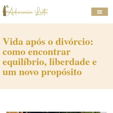
Vida após o divórcio:
como encontrar
equilíbrio, liberdade e
um novo propósito