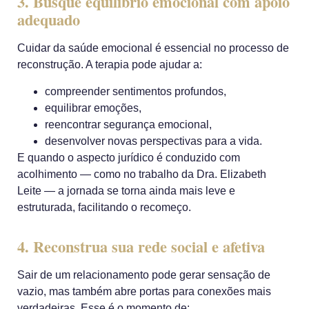
3. Busque equilíbrio emocional com apoio
adequado
Cuidar da saúde emocional é essencial no processo de
reconstrução. A terapia pode ajudar a:
compreender sentimentos profundos,
equilibrar emoções,
reencontrar segurança emocional,
desenvolver novas perspectivas para a vida.
E quando o aspecto jurídico é conduzido com
acolhimento — como no trabalho da Dra. Elizabeth
Leite —
a jornada se torna ainda mais leve e
estruturada, facilitando o recomeço
.
4. Reconstrua sua rede social e afetiva
Sair de um relacionamento pode gerar sensação de
vazio, mas também abre portas para conexões mais
verdadeiras. Esse é o momento de: