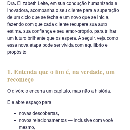
Dra. Elizabeth Leite
, em sua condução humanizada e
inovadora, acompanha o seu cliente para a superação
de um ciclo que se fecha e um novo que se inicia,
fazendo com que cada cliente recupere sua auto
estima, sua confiança e seu amor-próprio, para trilhar
um futuro brilhante que os espera. A seguir, veja como
essa nova etapa pode ser vivida com equilíbrio e
propósito.
1. Entenda que o fim é, na verdade, um
recomeço
O divórcio encerra um capítulo, mas não a história.
Ele abre espaço para:
novas descobertas,
novos relacionamentos — inclusive com você
mesmo,