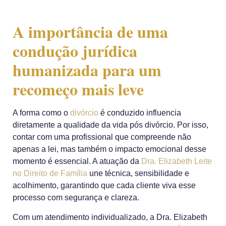
A importância de uma
condução jurídica
humanizada para um
recomeço mais leve
A forma como o
divórcio
é conduzido influencia
diretamente a qualidade da vida pós divórcio. Por isso,
contar com uma profissional que compreende não
apenas a lei, mas também o impacto emocional desse
momento é essencial. A atuação da
Dra. Elizabeth Leite
no Direito de Família
une técnica, sensibilidade e
acolhimento, garantindo que cada cliente viva esse
processo com segurança e clareza.
Com um atendimento individualizado, a
Dra. Elizabeth