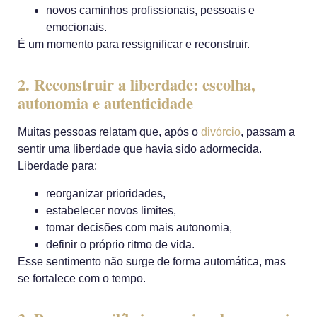
novos caminhos profissionais, pessoais e
emocionais.
É um momento para ressignificar e reconstruir.
2. Reconstruir a liberdade: escolha,
autonomia e autenticidade
Muitas pessoas relatam que, após o
divórcio
, passam a
sentir uma liberdade que havia sido adormecida.
Liberdade para:
reorganizar prioridades,
estabelecer novos limites,
tomar decisões com mais autonomia,
definir o próprio ritmo de vida.
Esse sentimento não surge de forma automática, mas
se fortalece com o tempo.