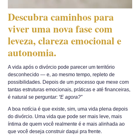
Descubra caminhos para
viver uma nova fase com
leveza, clareza emocional e
autonomia.
A vida após o divórcio pode parecer um território
desconhecido — e, ao mesmo tempo, repleto de
possibilidades. Depois de um processo que mexe com
tantas estruturas emocionais, práticas e até financeiras,
é natural se perguntar:
“E agora?”
A boa notícia é que existe, sim, uma
vida plena depois
do divórcio
. Uma vida que pode ser mais leve, mais
íntima de quem você realmente é e mais alinhada ao
que você deseja construir daqui pra frente.